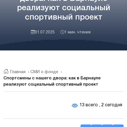
реализуют социальный
спортивный проект
01.07.2025
1 мин. чтения
Главная
›
СМИ о фонде
›
Спортсмены с нашего двора: как в Барнауле
реализуют социальный спортивный проект
13 всего
, 2 сегодня