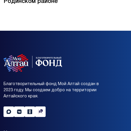
Родинском районе
Благотворительный фонд Мой Алтай создан в
2023 году. Мы создаем добро на территории
Алтайского края.