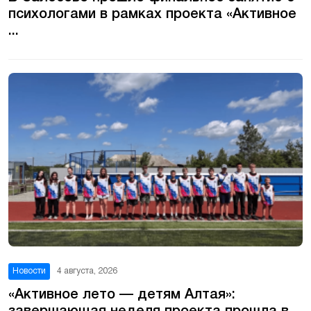
психологами в рамках проекта «Активное
...
Новости
4 августа, 2026
«Активное лето — детям Алтая»: