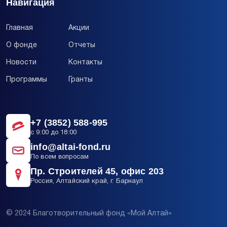
Навигация
Главная
Акции
О фонде
Отчеты
Новости
Контакты
Программы
Гранты
+7 (3852) 588-995
c 9:00 до 18:00
info@altai-fond.ru
По всем вопросам
Пр. Строителей 45, офис 203
Россия, Алтайский край, г. Барнаул
© 2024 Благотворительный фонд «Мой Алтай»