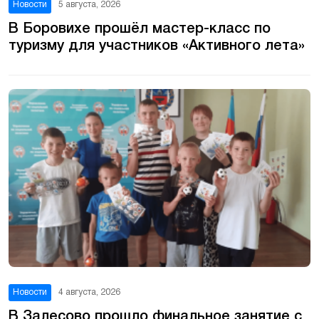
Новости
5 августа, 2026
В Боровихе прошёл мастер-класс по
туризму для участников «Активного лета»
Новости
4 августа, 2026
В Залесово прошло финальное занятие с