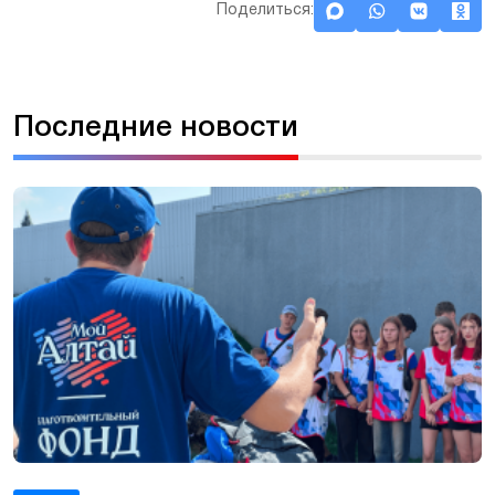
Поделиться:
Последние новости