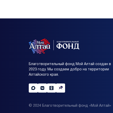
Благотворительный фонд Мой Алтай создан в
2023 году. Мы создаем добро на территории
Алтайского края.
© 2024 Благотворительный фонд «Мой Алтай»