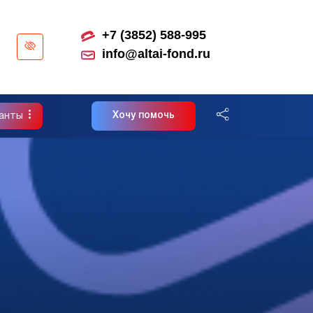
+7 (3852) 588-995
info@altai-fond.ru
анты
Хочу помочь