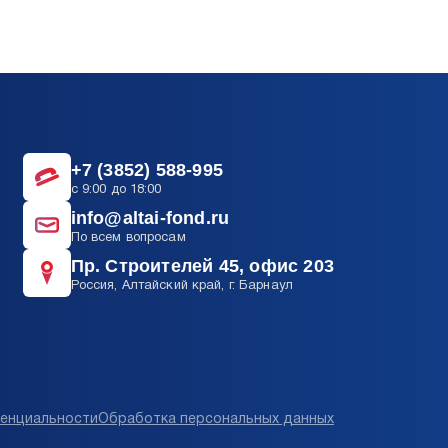
+7 (3852) 588-995
c 9:00 до 18:00
info@altai-fond.ru
По всем вопросам
Пр. Строителей 45, офис 203
Россия, Алтайский край, г. Барнаул
енциальности
Обработка персональных данных