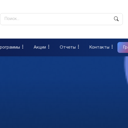
рограммы
Акции
Отчеты
Контакты
Гр