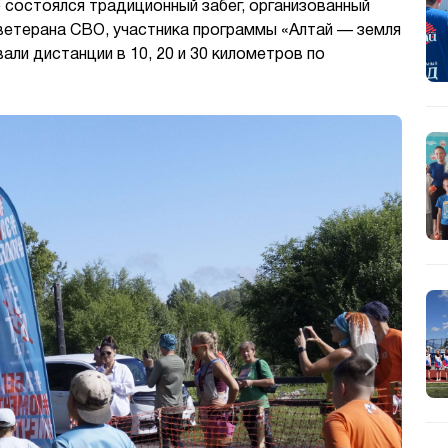
состоялся традиционный забег, организованный
ветерана СВО, участника программы «Алтай — земля
али дистанции в 10, 20 и 30 километров по