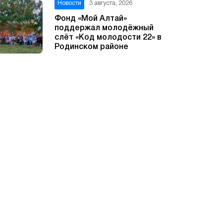
Новости
3 августа, 2026
Фонд «Мой Алтай»
поддержал молодёжный
слёт «Код молодости 22» в
Родинском районе