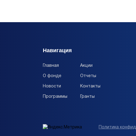
Навигация
Главная
Акции
О фонде
Отчеты
Новости
Контакты
Программы
Гранты
Политика конфид